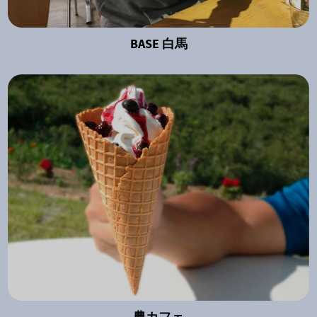
BASE 白馬