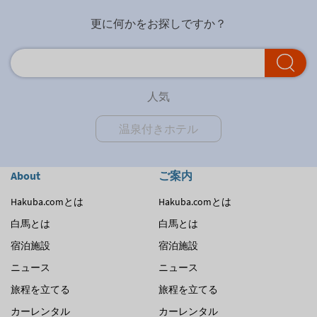
更に何かをお探しですか？
人気
温泉付きホテル
About
ご案内
Hakuba.comとは
Hakuba.comとは
白馬とは
白馬とは
宿泊施設
宿泊施設
ニュース
ニュース
旅程を立てる
旅程を立てる
カーレンタル
カーレンタル