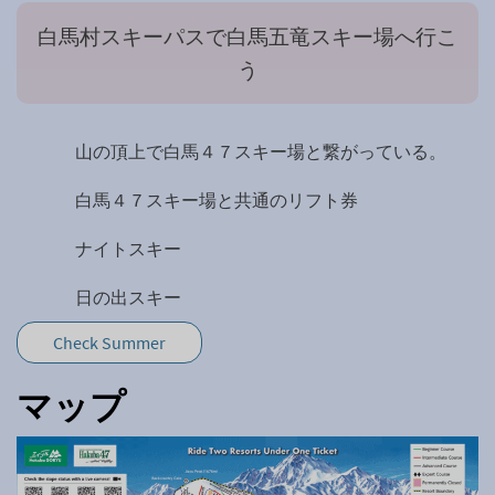
白馬村スキーパスで白馬五竜スキー場へ行こ
う
山の頂上で白馬４７スキー場と繋がっている。
白馬４７スキー場と共通のリフト券
ナイトスキー
日の出スキー
Check Summer
マップ