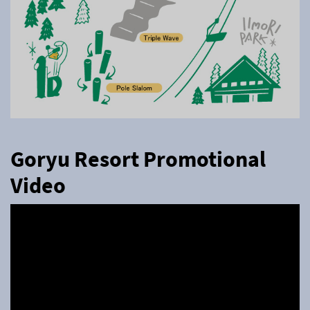
Goryu Resort Promotional
Video