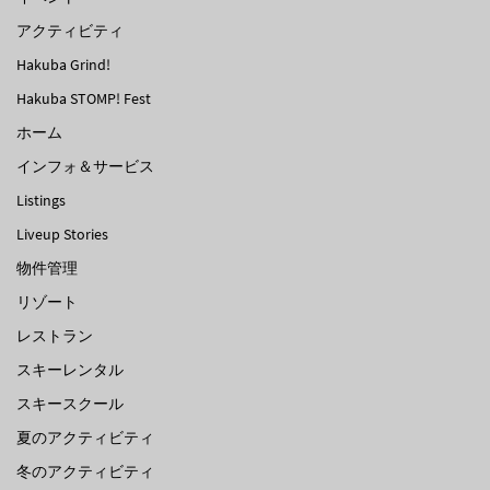
アクティビティ
Hakuba Grind!
Hakuba STOMP! Fest
ホーム
インフォ＆サービス
Listings
Liveup Stories
物件管理
リゾート
レストラン
スキーレンタル
スキースクール
夏のアクティビティ
冬のアクティビティ