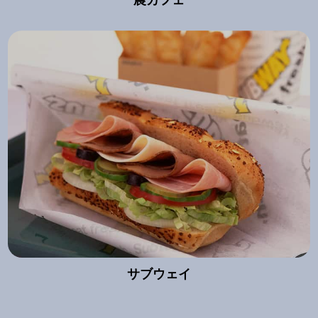
農カフェ
サブウェイ