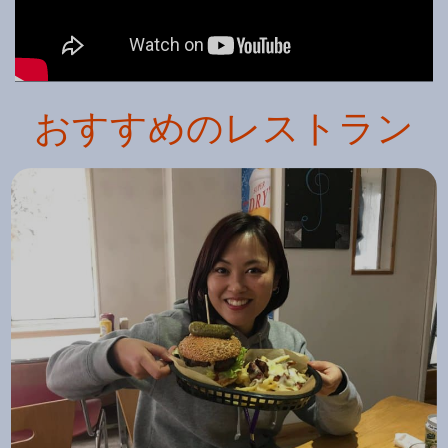
おすすめのレストラン