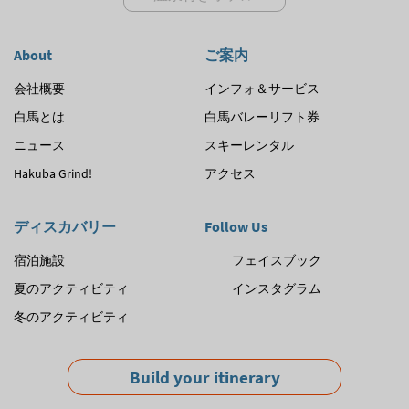
About
ご案内
会社概要
インフォ＆サービス
白馬とは
白馬バレーリフト券
ニュース
スキーレンタル
Hakuba Grind!
アクセス
ディスカバリー
Follow Us
宿泊施設
フェイスブック
夏のアクティビティ
インスタグラム
冬のアクティビティ
Build your itinerary