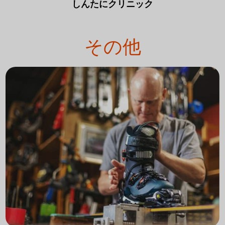
しんたにクリニック
その他