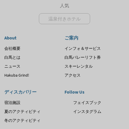
人気
温泉付きホテル
About
ご案内
会社概要
インフォ＆サービス
白馬とは
白馬バレーリフト券
ニュース
スキーレンタル
Hakuba Grind!
アクセス
ディスカバリー
Follow Us
宿泊施設
フェイスブック
夏のアクティビティ
インスタグラム
冬のアクティビティ