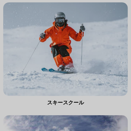
スキースクール