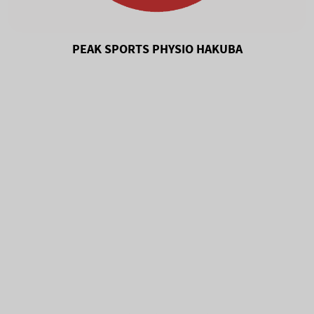
PEAK SPORTS PHYSIO HAKUBA