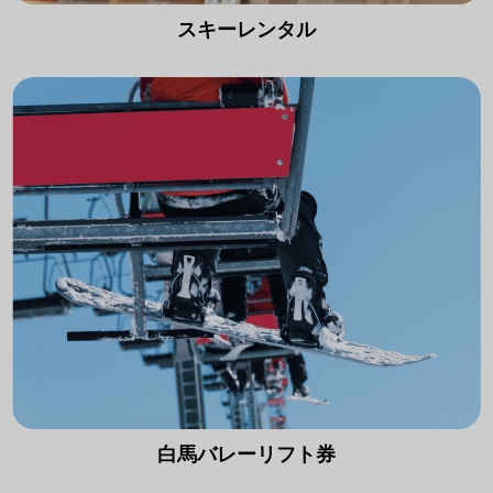
スキーレンタル
白馬バレーリフト券