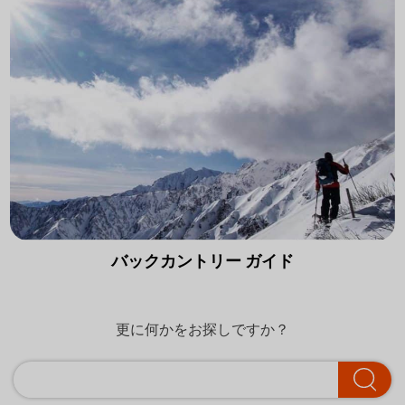
バックカントリー ガイド
更に何かをお探しですか？