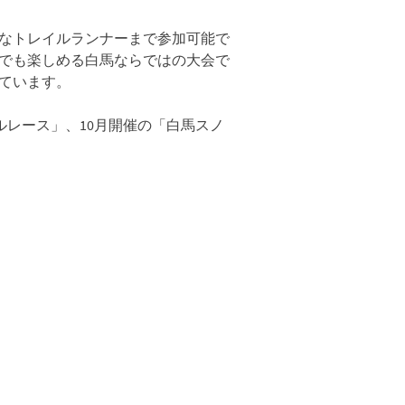
なトレイルランナーまで参加可能で
でも楽しめる白馬ならではの大会で
ています。
ィカルレース」、10月開催の「白馬スノ