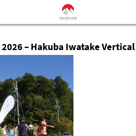
2026 – Hakuba Iwatake Vertical