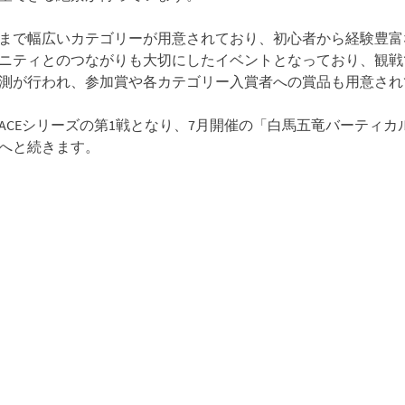
まで幅広いカテゴリーが用意されており、初心者から経験豊富
ニティとのつながりも大切にしたイベントとなっており、観戦
測が行われ、参加賞や各カテゴリー入賞者への賞品も用意され
IME RACEシリーズの第1戦となり、7月開催の「白馬五竜バーテ
へと続きます。