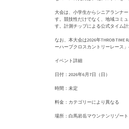
大会は、小学生からシニアランナー
す。競技性だけでなく、地域コミュ
す。計測チップによる公式タイム計
なお、本大会は2026年THROB T
ーハープクロスカントリーレース」
イベント詳細
日付：2026年6月7日（日）
時間：未定
料金：カテゴリーにより異なる
場所：白馬岩岳マウンテンリゾート