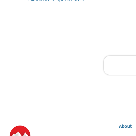
About