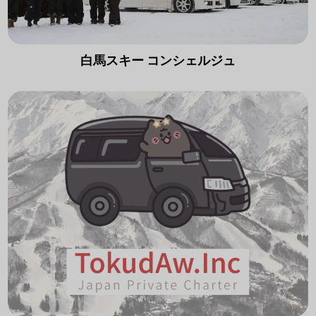
白馬スキー コンシェルジュ