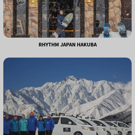
RHYTHM JAPAN HAKUBA