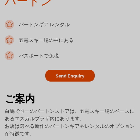
バートン
バートンギア レンタル
五竜スキー場の中にある
パスポートで免税
Send Enquiry
ご案内
白馬で唯一のバートンストアは、五竜スキー場のベースに
あるエスカルプラザ内にあります。
お店は選べる新作のバートンギアやレンタルのオプション
が特徴です。