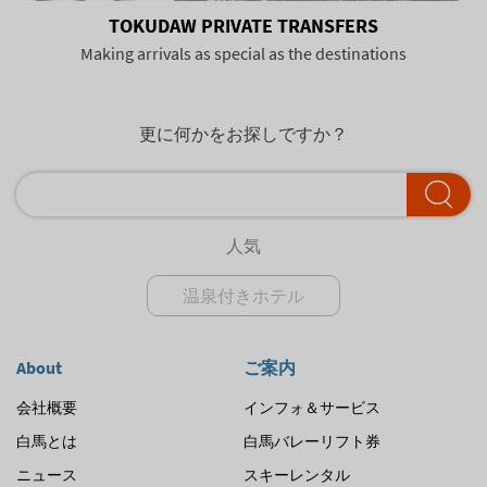
TOKUDAW PRIVATE TRANSFERS
Making arrivals as special as the destinations
更に何かをお探しですか？
人気
温泉付きホテル
About
ご案内
会社概要
インフォ＆サービス
白馬とは
白馬バレーリフト券
ニュース
スキーレンタル