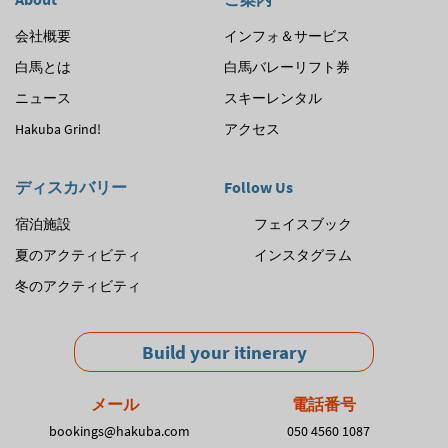
会社概要
インフォ＆サービス
白馬とは
白馬バレーリフト券
ニュース
スキーレンタル
Hakuba Grind!
アクセス
ディスカバリー
Follow Us
宿泊施設
フェイスブック
夏のアクティビティ
インスタグラム
冬のアクティビティ
Build your itinerary
メール
電話番号
bookings@hakuba.com
050 4560 1087