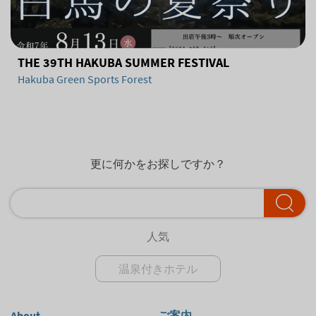
THE 39TH HAKUBA SUMMER FESTIVAL
Hakuba Green Sports Forest
更に何かをお探しですか？
人気
温泉付きホテル
About
ご案内