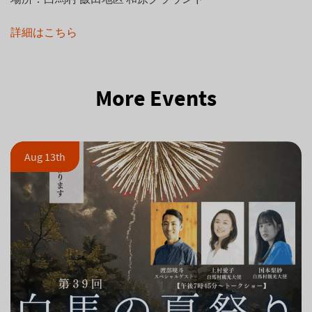
詳細はこちら
More Events
Aug 13th