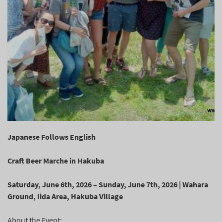
Japanese Follows English
Craft Beer Marche in Hakuba
Saturday, June 6th, 2026 – Sunday, June 7th, 2026 | Wahara
Ground, Iida Area, Hakuba Village
About the Event: