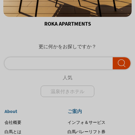
ROKA APARTMENTS
更に何かをお探しですか？
人気
温泉付きホテル
About
ご案内
会社概要
インフォ＆サービス
白馬とは
白馬バレーリフト券