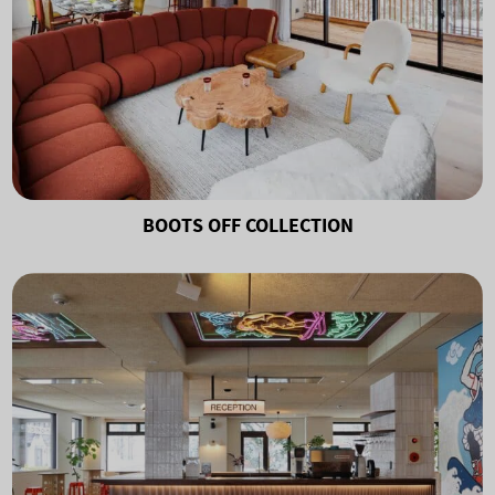
BOOTS OFF COLLECTION