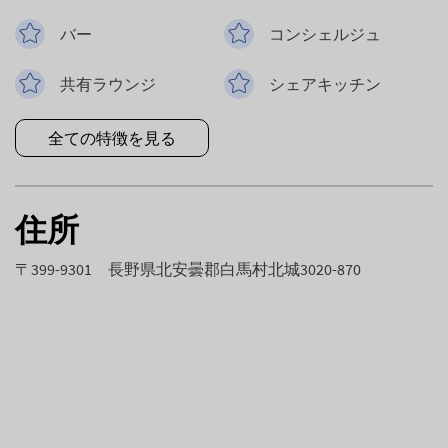
バー
コンシェルジュ
共有ラウンジ
シェアキッチン
全ての特徴を見る
住所
〒399-9301 長野県北安曇郡白馬村北城3020-870