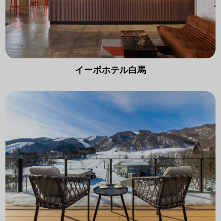
イーボホテル白馬