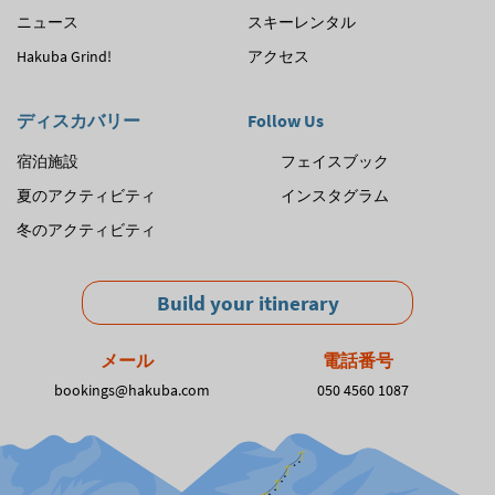
ニュース
スキーレンタル
Hakuba Grind!
アクセス
ディスカバリー
Follow Us
宿泊施設
フェイスブック
夏のアクティビティ
インスタグラム
冬のアクティビティ
Build your itinerary
メール
電話番号
bookings@hakuba.com
050 4560 1087