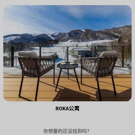
ROKA公寓
你想要的还没找到吗？