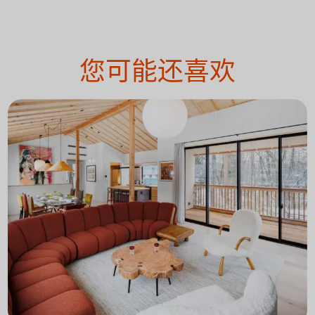
您可能还喜欢